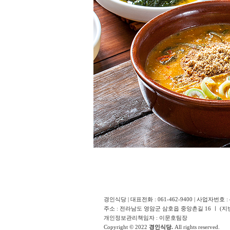
경인식당 | 대표전화 : 061-462-9400 | 사업자번호 : 
주소 : 전라남도 영암군 삼호읍 중앙촌길 16 ㅣ (지번
개인정보관리책임자 : 이문호팀장
Copyright © 2022
경인식당.
All rights reserved.