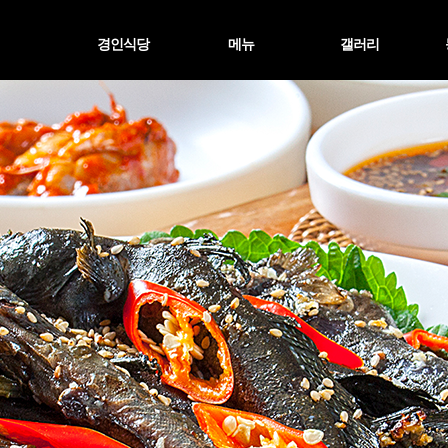
경인식당
메뉴
갤러리