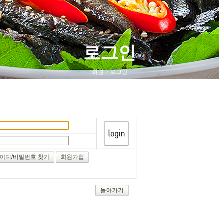
로그인
회원 > 로그인
이디/비밀번호 찾기
회원가입
돌아가기